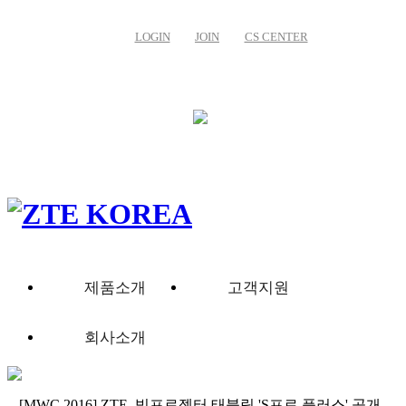
LOGIN
JOIN
CS CENTER
제품소개
고객지원
회사소개
[MWC 2016] ZTE, 빔프로젝터 태블릿 'S프로 플러스' 공개