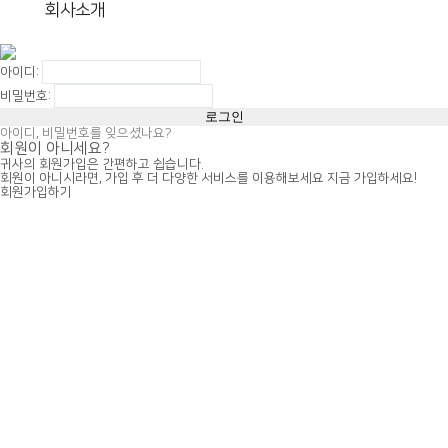
회사소개
아이디:
비밀번호:
아이디, 비밀번호를 잊으셨나요?
회원이 아니세요?
귀사의 회원가입은 간편하고 쉽습니다.
회원이 아니시라면, 가입 후 더 다양한 서비스를 이용해보세요 지금 가입하세요!
회원가입하기