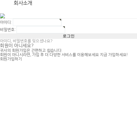
회사소개
아이디:
비밀번호:
아이디, 비밀번호를 잊으셨나요?
회원이 아니세요?
귀사의 회원가입은 간편하고 쉽습니다.
회원이 아니시라면, 가입 후 더 다양한 서비스를 이용해보세요 지금 가입하세요!
회원가입하기